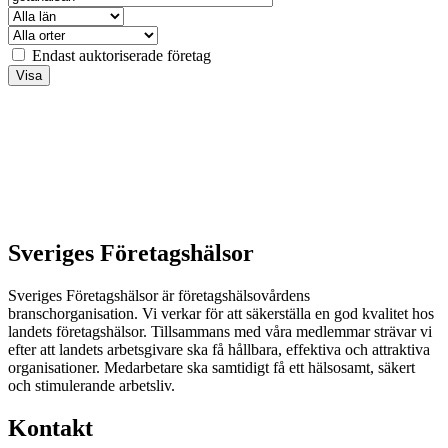
Endast auktoriserade företag
Sveriges Företagshälsor
Sveriges Företagshälsor är företagshälsovårdens
branschorganisation. Vi verkar för att säkerställa en god kvalitet hos
landets företagshälsor. Tillsammans med våra medlemmar strävar vi
efter att landets arbetsgivare ska få hållbara, effektiva och attraktiva
organisationer. Medarbetare ska samtidigt få ett hälsosamt, säkert
och stimulerande arbetsliv.
Kontakt