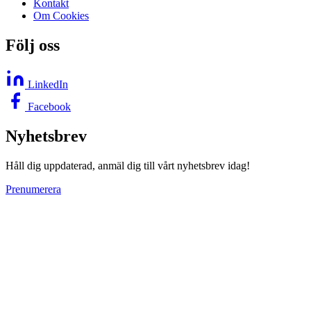
Kontakt
Om Cookies
Följ oss
LinkedIn
Facebook
Nyhetsbrev
Håll dig uppdaterad, anmäl dig till vårt nyhetsbrev idag!
Prenumerera