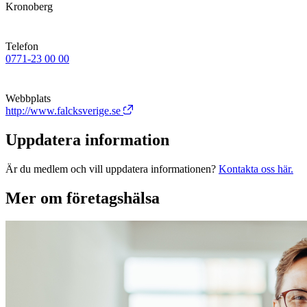
Kronoberg
Telefon
0771-23 00 00
Webbplats
http://www.falcksverige.se
Uppdatera information
Är du medlem och vill uppdatera informationen?
Kontakta oss här.
Mer om företagshälsa