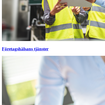
Företagshälsans tjänster