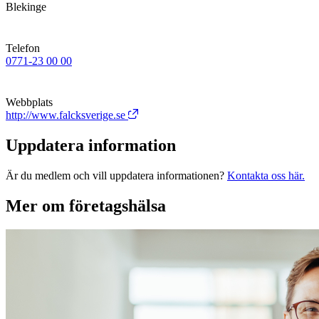
Blekinge
Telefon
0771-23 00 00
Webbplats
http://www.falcksverige.se
Uppdatera information
Är du medlem och vill uppdatera informationen?
Kontakta oss här.
Mer om företagshälsa