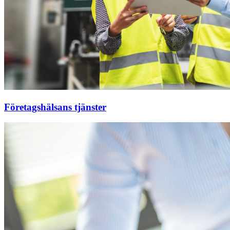
Företagshälsans tjänster