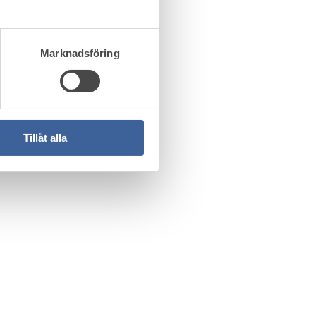
Marknadsföring
Tillåt alla