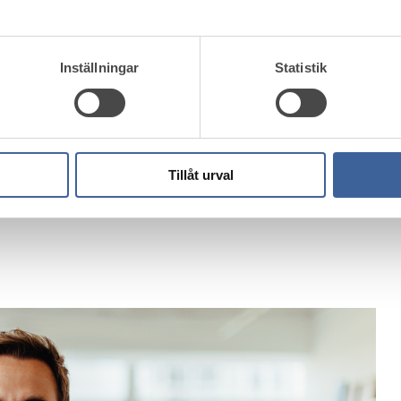
Inställningar
Statistik
Tillåt urval