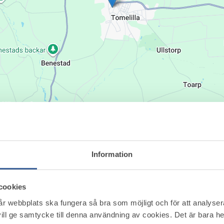
Information
cookies
vår webbplats ska fungera så bra som möjligt och för att analyse
ill ge samtycke till denna användning av cookies. Det är bara 