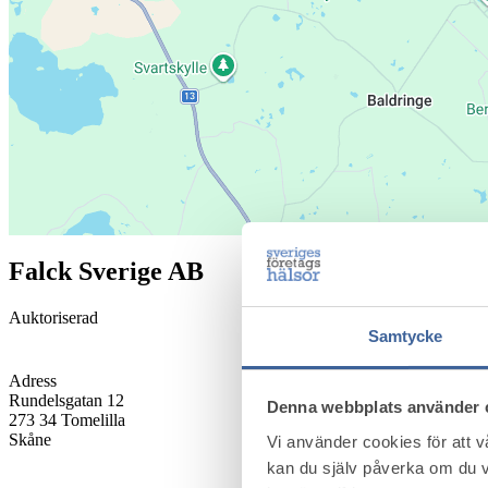
Falck Sverige AB
Auktoriserad
Samtycke
Adress
Rundelsgatan 12
Denna webbplats använder 
273 34
Tomelilla
Skåne
Vi använder cookies för att 
kan du själv påverka om du v