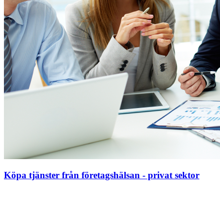
Köpa tjänster från företagshälsan - privat sektor