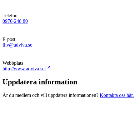
Telefon
0970-248 80
E-post
fhv@adviva.se
Webbplats
http://www.adviva.se
Uppdatera information
Är du medlem och vill uppdatera informationen?
Kontakta oss här.