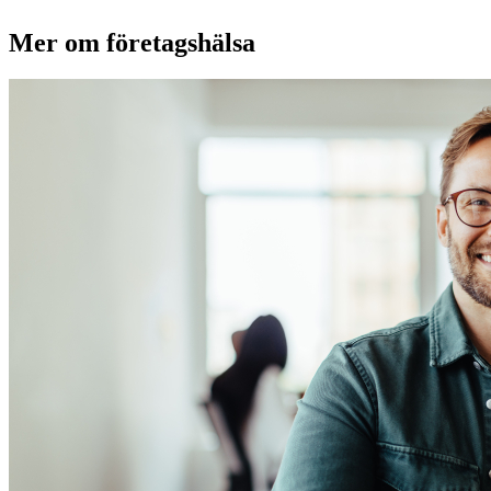
Mer om företagshälsa