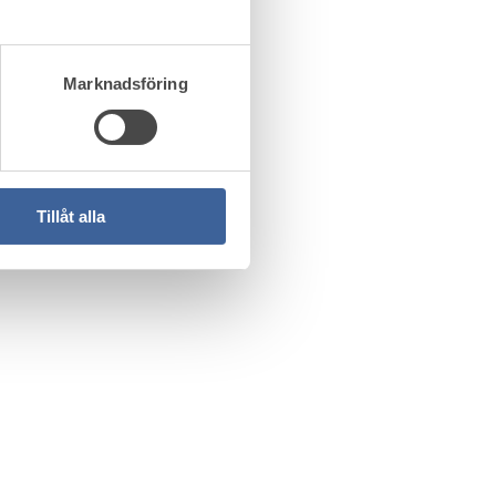
Marknadsföring
Tillåt alla