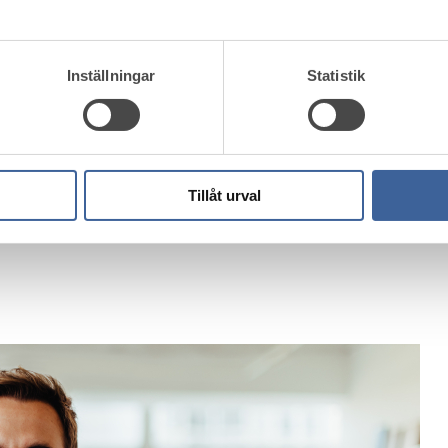
Inställningar
Statistik
Tillåt urval