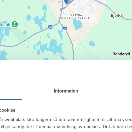
Information
cookies
vår webbplats ska fungera så bra som möjligt och för att analyse
ill ge samtycke till denna användning av cookies. Det är bara 