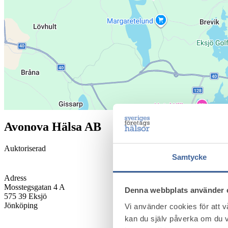
Avonova Hälsa AB
Auktoriserad
Samtycke
Adress
Mosstegsgatan 4 A
Denna webbplats använder 
575 39
Eksjö
Jönköping
Vi använder cookies för att 
kan du själv påverka om du v