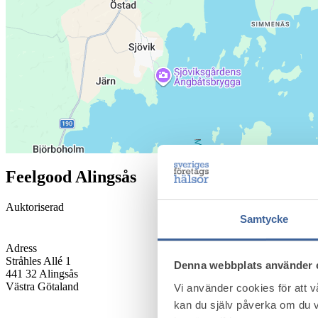
Feelgood Alingsås
Auktoriserad
Samtycke
Adress
Stråhles Allé 1
Denna webbplats använder 
441 32
Alingsås
Västra Götaland
Vi använder cookies för att 
kan du själv påverka om du v