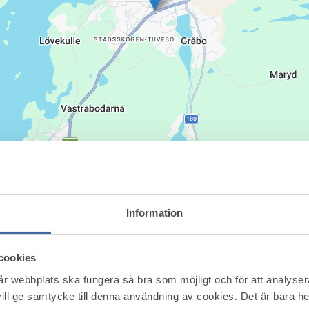
Information
cookies
vår webbplats ska fungera så bra som möjligt och för att analyse
ill ge samtycke till denna användning av cookies. Det är bara 