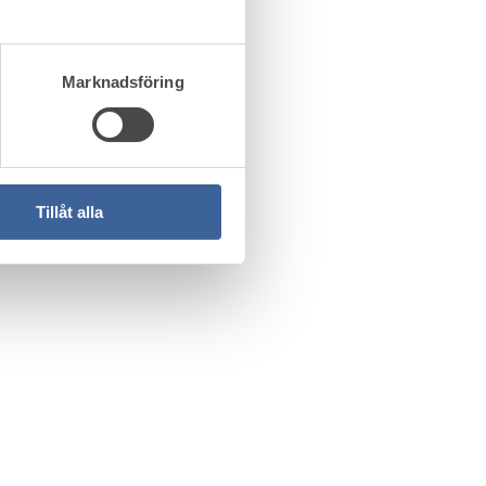
Marknadsföring
Tillåt alla