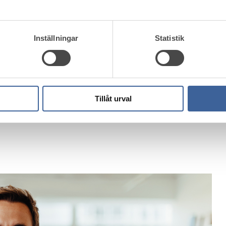
Inställningar
Statistik
Tillåt urval