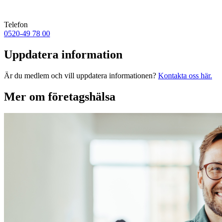
Telefon
0520-49 78 00
Uppdatera information
Är du medlem och vill uppdatera informationen?
Kontakta oss här.
Mer om företagshälsa