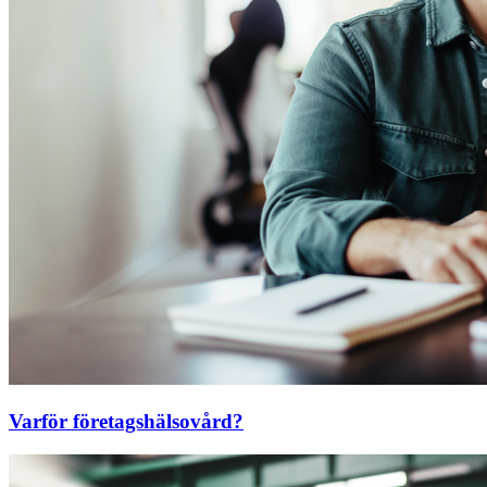
Varför företagshälsovård?