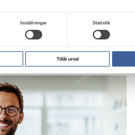
Inställningar
Statistik
Tillåt urval