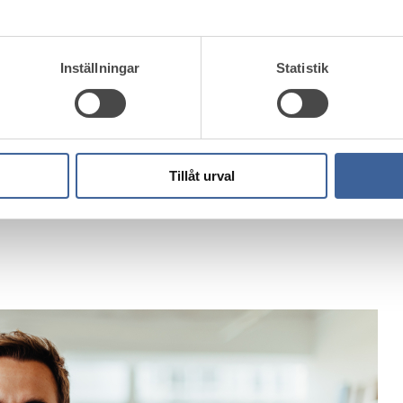
Inställningar
Statistik
Tillåt urval