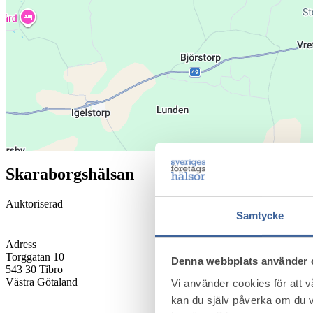
Skaraborgshälsan
Auktoriserad
Samtycke
Adress
Torggatan 10
Denna webbplats använder 
543 30
Tibro
Västra Götaland
Vi använder cookies för att 
kan du själv påverka om du v