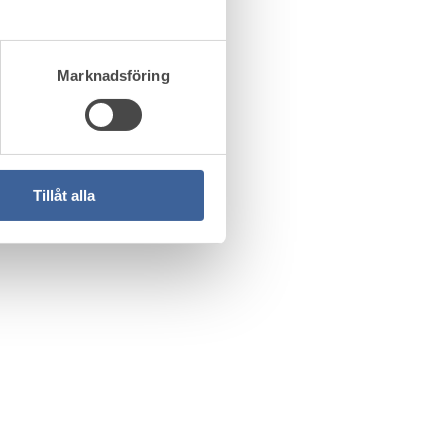
Marknadsföring
Tillåt alla