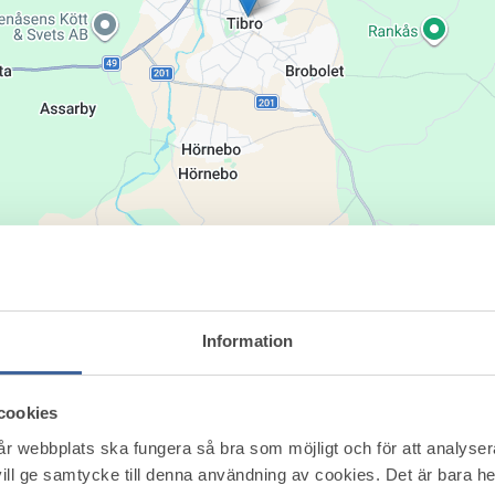
Information
cookies
vår webbplats ska fungera så bra som möjligt och för att analyse
ill ge samtycke till denna användning av cookies. Det är bara 