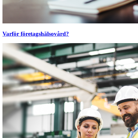
Varför företagshälsovård?