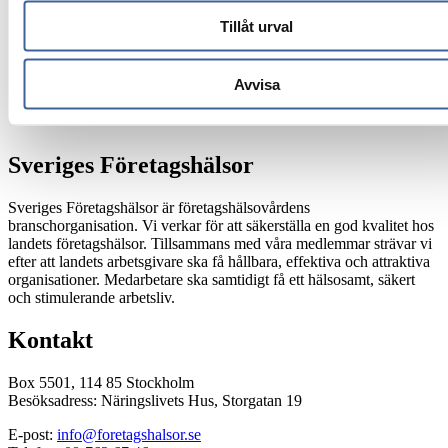
Tillåt urval
Avvisa
Sveriges Företagshälsor
Sveriges Företagshälsor är företagshälsovårdens
branschorganisation. Vi verkar för att säkerställa en god kvalitet hos
landets företagshälsor. Tillsammans med våra medlemmar strävar vi
efter att landets arbetsgivare ska få hållbara, effektiva och attraktiva
organisationer. Medarbetare ska samtidigt få ett hälsosamt, säkert
och stimulerande arbetsliv.
Kontakt
Box 5501, 114 85 Stockholm
Besöksadress: Näringslivets Hus, Storgatan 19
E-post:
info@foretagshalsor.se