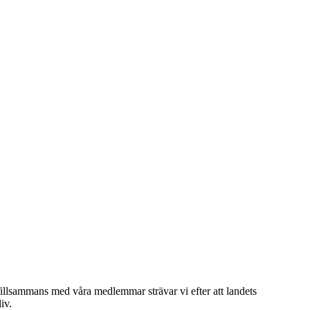
 Tillsammans med våra medlemmar strävar vi efter att landets
iv.