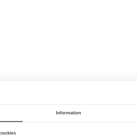
m
Information
cookies