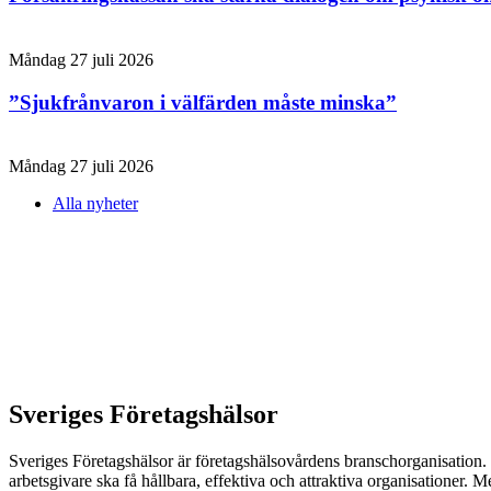
Måndag 27 juli 2026
”Sjukfrånvaron i välfärden måste minska”
Måndag 27 juli 2026
Alla nyheter
Sveriges Företagshälsor
Sveriges Företagshälsor är företagshälsovårdens branschorganisation. V
arbetsgivare ska få hållbara, effektiva och attraktiva organisationer. M