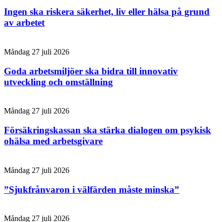
Ingen ska riskera säkerhet, liv eller hälsa på grund
av arbetet
Måndag 27 juli 2026
Goda arbetsmiljöer ska bidra till innovativ
utveckling och omställning
Måndag 27 juli 2026
Försäkringskassan ska stärka dialogen om psykisk
ohälsa med arbetsgivare
Måndag 27 juli 2026
”Sjukfrånvaron i välfärden måste minska”
Måndag 27 juli 2026