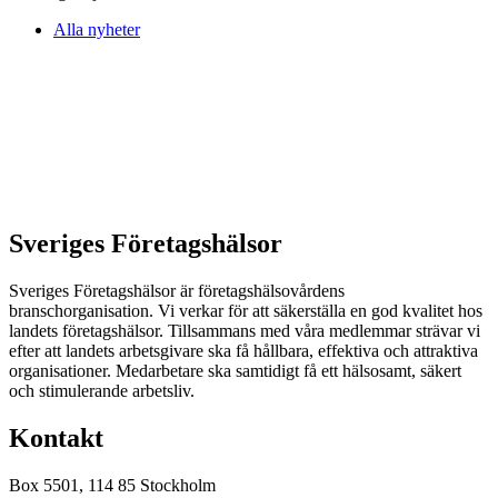
Alla nyheter
Sveriges Företagshälsor
Sveriges Företagshälsor är företagshälsovårdens
branschorganisation. Vi verkar för att säkerställa en god kvalitet hos
landets företagshälsor. Tillsammans med våra medlemmar strävar vi
efter att landets arbetsgivare ska få hållbara, effektiva och attraktiva
organisationer. Medarbetare ska samtidigt få ett hälsosamt, säkert
och stimulerande arbetsliv.
Kontakt
Box 5501, 114 85 Stockholm