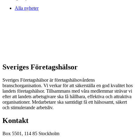
Alla nyheter
Sveriges Företagshälsor
Sveriges Företagshälsor är företagshälsovårdens
branschorganisation. Vi verkar för att säkerställa en god kvalitet hos
landets företagshälsor. Tillsammans med våra medlemmar strävar vi
efter att landets arbetsgivare ska få hållbara, effektiva och attraktiva
organisationer. Medarbetare ska samtidigt få ett hälsosamt, säkert
och stimulerande arbetsliv.
Kontakt
Box 5501, 114 85 Stockholm