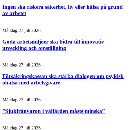
Ingen ska riskera säkerhet, liv eller hälsa på grund
av arbetet
Måndag 27 juli 2026
Goda arbetsmiljöer ska bidra till innovativ
utveckling och omställning
Måndag 27 juli 2026
Försäkringskassan ska stärka dialogen om psykisk
ohälsa med arbetsgivare
Måndag 27 juli 2026
”Sjukfrånvaron i välfärden måste minska”
Måndag 27 juli 2026