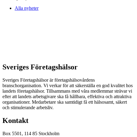
Alla nyheter
Sveriges Företagshälsor
Sveriges Företagshälsor är företagshälsovårdens
branschorganisation. Vi verkar för att säkerställa en god kvalitet hos
landets företagshälsor. Tillsammans med våra medlemmar strävar vi
efter att landets arbetsgivare ska få hållbara, effektiva och attraktiva
organisationer. Medarbetare ska samtidigt få ett hälsosamt, säkert
och stimulerande arbetsliv.
Kontakt
Box 5501, 114 85 Stockholm