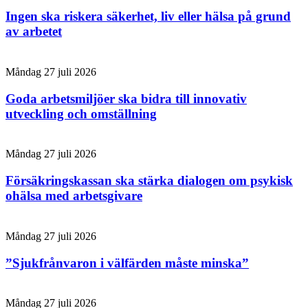
Ingen ska riskera säkerhet, liv eller hälsa på grund
av arbetet
Måndag 27 juli 2026
Goda arbetsmiljöer ska bidra till innovativ
utveckling och omställning
Måndag 27 juli 2026
Försäkringskassan ska stärka dialogen om psykisk
ohälsa med arbetsgivare
Måndag 27 juli 2026
”Sjukfrånvaron i välfärden måste minska”
Måndag 27 juli 2026