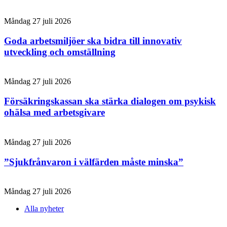
Måndag 27 juli 2026
Goda arbetsmiljöer ska bidra till innovativ
utveckling och omställning
Måndag 27 juli 2026
Försäkringskassan ska stärka dialogen om psykisk
ohälsa med arbetsgivare
Måndag 27 juli 2026
”Sjukfrånvaron i välfärden måste minska”
Måndag 27 juli 2026
Alla nyheter