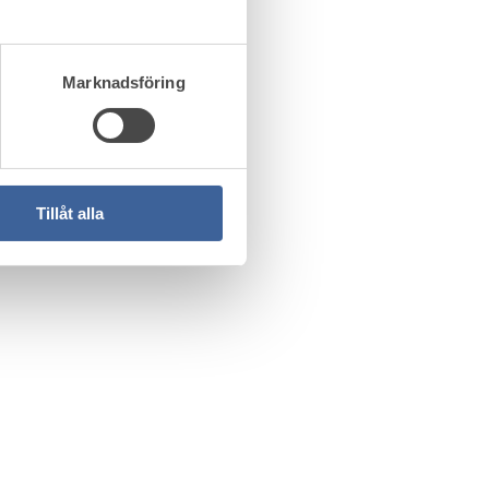
Marknadsföring
Tillåt alla