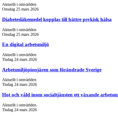
Aktuellt i omvärlden
Onsdag 25 mars 2026
Diabetesläkemedel kopplas till bättre psykisk hälsa
Aktuellt i omvärlden
Onsdag 25 mars 2026
En digital arbetsmiljö
Aktuellt i omvärlden
Tisdag 24 mars 2026
Arbetsmiljöpionjären som förändrade Sverige
Aktuellt i omvärlden
Tisdag 24 mars 2026
Hot och våld inom socialtjänsten ett växande arbets
Aktuellt i omvärlden
Tisdag 24 mars 2026