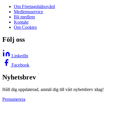
Om Företagshälsovård
Medlemsservice
Bli medlem
Kontakt
Om Cookies
Följ oss
LinkedIn
Facebook
Nyhetsbrev
Håll dig uppdaterad, anmäl dig till vårt nyhetsbrev idag!
Prenumerera