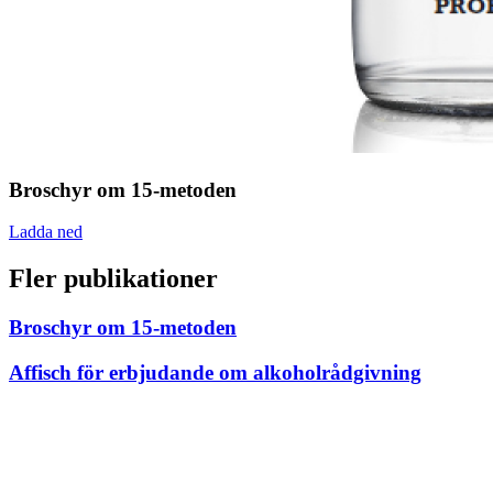
Broschyr om 15-metoden
Ladda ned
Fler publikationer
Broschyr om 15-metoden
Affisch för erbjudande om alkoholrådgivning