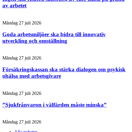
av arbetet
Måndag 27 juli 2026
Goda arbetsmiljöer ska bidra till innovativ
utveckling och omställning
Måndag 27 juli 2026
Försäkringskassan ska stärka dialogen om psykisk
ohälsa med arbetsgivare
Måndag 27 juli 2026
”Sjukfrånvaron i välfärden måste minska”
Måndag 27 juli 2026
Alla nyheter