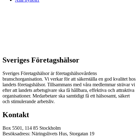
Sveriges Företagshälsor
Sveriges Företagshälsor är företagshälsovårdens
branschorganisation. Vi verkar för att säkerställa en god kvalitet hos
landets företagshälsor. Tillsammans med våra medlemmar strävar vi
efter att landets arbetsgivare ska få hållbara, effektiva och attraktiva
organisationer. Medarbetare ska samtidigt få ett hälsosamt, säkert
och stimulerande arbetsliv.
Kontakt
Box 5501, 114 85 Stockholm
Besöksadress: Näringslivets Hus, Storgatan 19