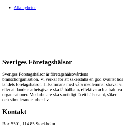
Alla nyheter
Sveriges Företagshälsor
Sveriges Företagshälsor är företagshälsovårdens
branschorganisation. Vi verkar för att säkerställa en god kvalitet hos
landets företagshälsor. Tillsammans med våra medlemmar strävar vi
efter att landets arbetsgivare ska få hållbara, effektiva och attraktiva
organisationer. Medarbetare ska samtidigt få ett hälsosamt, säkert
och stimulerande arbetsliv.
Kontakt
Box 5501, 114 85 Stockholm