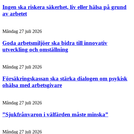
Ingen ska riskera säkerhet, liv eller hälsa på grund
av arbetet
Måndag 27 juli 2026
Goda arbetsmiljöer ska bidra till innovativ
utveckling och omställning
Måndag 27 juli 2026
Försäkringskassan ska stärka dialogen om psykisk
ohälsa med arbetsgivare
Måndag 27 juli 2026
”Sjukfrånvaron i välfärden måste minska”
Måndag 27 juli 2026