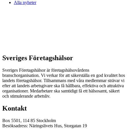
Alla nyheter
Sveriges Företagshälsor
Sveriges Företagshälsor är företagshälsovårdens
branschorganisation. Vi verkar för att säkerställa en god kvalitet hos
landets företagshälsor. Tillsammans med våra medlemmar strävar vi
efter att landets arbetsgivare ska få hållbara, effektiva och attraktiva
organisationer. Medarbetare ska samtidigt få ett hälsosamt, säkert
och stimulerande arbetsliv.
Kontakt
Box 5501, 114 85 Stockholm
Besöksadress: Näringslivets Hus, Storgatan 19