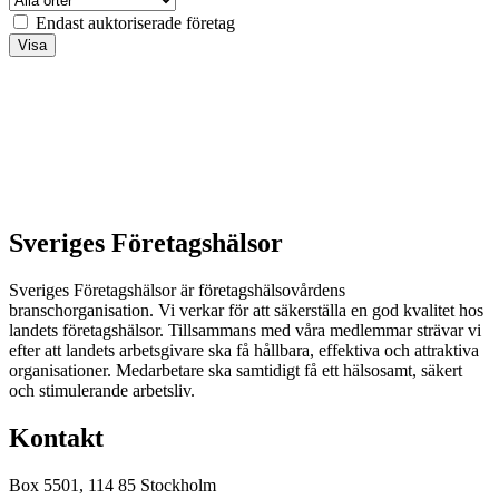
Endast auktoriserade företag
Sveriges Företagshälsor
Sveriges Företagshälsor är företagshälsovårdens
branschorganisation. Vi verkar för att säkerställa en god kvalitet hos
landets företagshälsor. Tillsammans med våra medlemmar strävar vi
efter att landets arbetsgivare ska få hållbara, effektiva och attraktiva
organisationer. Medarbetare ska samtidigt få ett hälsosamt, säkert
och stimulerande arbetsliv.
Kontakt
Box 5501, 114 85 Stockholm