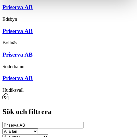
Priserva AB
Edsbyn
Priserva AB
Bollnäs
Priserva AB
Söderhamn
Priserva AB
Hudiksvall
Sök och filtrera