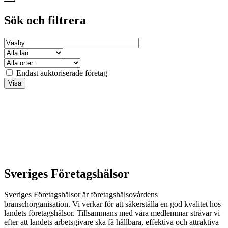
Sök och filtrera
Endast auktoriserade företag
Sveriges Företagshälsor
Sveriges Företagshälsor är företagshälsovårdens
branschorganisation. Vi verkar för att säkerställa en god kvalitet hos
landets företagshälsor. Tillsammans med våra medlemmar strävar vi
efter att landets arbetsgivare ska få hållbara, effektiva och attraktiva