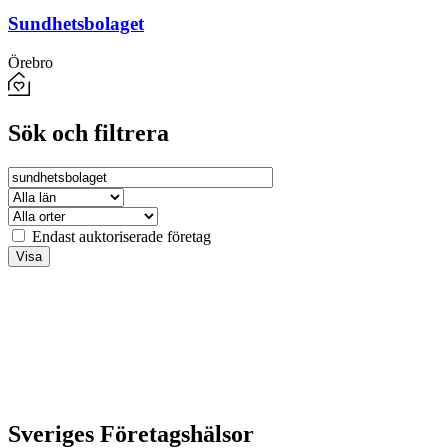
Sundhetsbolaget
Örebro
Sök och filtrera
Endast auktoriserade företag
Sveriges Företagshälsor